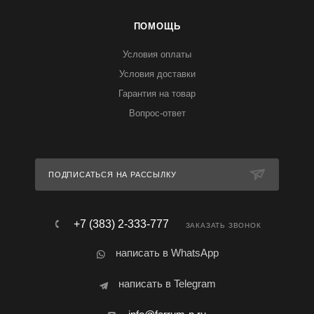
ПОМОЩЬ
Условия оплаты
Условия доставки
Гарантия на товар
Вопрос-ответ
ПОДПИСАТЬСЯ НА РАССЫЛКУ
+7 (383) 2-333-777
ЗАКАЗАТЬ ЗВОНОК
написать в WhatsApp
написать в Telegram