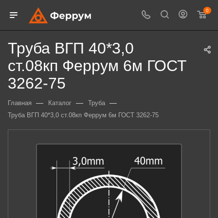
0
Труба ВГП 40*3,0
ст.08кп Феррум 6м ГОСТ
3262-75
—
—
—
Главная
Каталог
Труба
Труба ВГП 40*3,0 ст.08кп Феррум 6м ГОСТ 3262-75