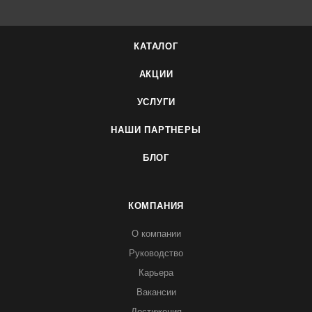
КАТАЛОГ
АКЦИИ
УСЛУГИ
НАШИ ПАРТНЕРЫ
БЛОГ
КОМПАНИЯ
О компании
Руководство
Карьера
Вакансии
Достижения