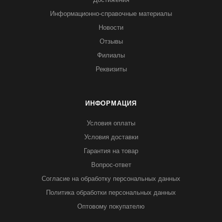
Информационно-справочные материалы
Новости
Отзывы
Филиалы
Реквизиты
ИНФОРМАЦИЯ
Условия оплаты
Условия доставки
Гарантия на товар
Вопрос-ответ
Согласие на обработку персональных данных
Политика обработки персональных данных
Оптовому покупателю