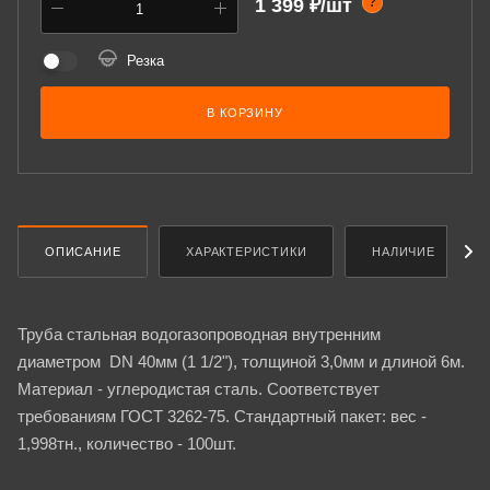
1 399 ₽/шт
?
Резка
В КОРЗИНУ
ОПИСАНИЕ
ХАРАКТЕРИСТИКИ
НАЛИЧИЕ
Труба стальная водогазопроводная внутренним
диаметром DN 40мм (1 1/2"), толщиной 3,0мм и длиной 6м.
Материал - углеродистая сталь. Соответствует
требованиям ГОСТ 3262-75. Стандартный пакет: вес -
1,998тн., количество - 100шт.