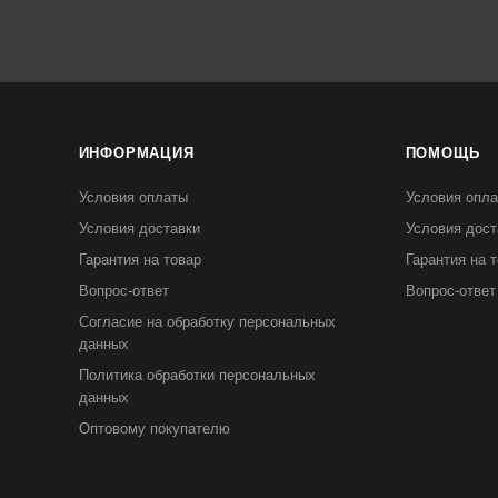
ИНФОРМАЦИЯ
ПОМОЩЬ
Условия оплаты
Условия опл
Условия доставки
Условия дост
Гарантия на товар
Гарантия на 
Вопрос-ответ
Вопрос-ответ
Согласие на обработку персональных
данных
Политика обработки персональных
данных
Оптовому покупателю