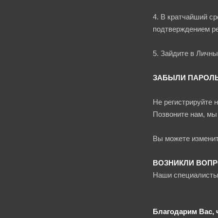
4. В кратчайший ср
подтверждением ре
5. Зайдите в Личны
ЗАБЫЛИ ПАРОЛ
Не регистрируйте н
Позвоните нам, мы
Вы можете изменит
ВОЗНИКЛИ ВОП
Наши специалисты 
Благодарим Вас, 