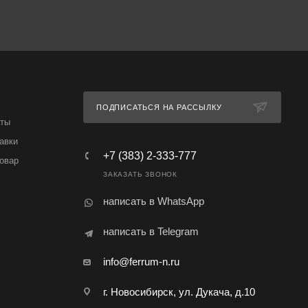
ПОДПИСАТЬСЯ НА РАССЫЛКУ
аты
авки
+7 (383) 2-333-777
товар
ЗАКАЗАТЬ ЗВОНОК
написать в WhatsApp
написать в Telegram
info@ferrum-n.ru
г. Новосибирск, ул. Дукача, д.10