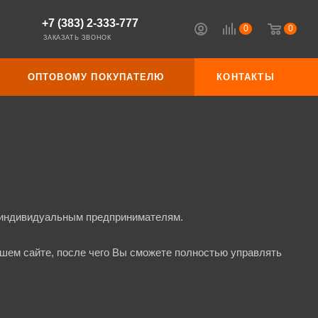
+7 (383) 2-333-777
0
0
ЗАКАЗАТЬ ЗВОНОК
ОПТОВОМУ ПОКУПАТЕЛЮ
КОНТАКТЫ
 индивидуальным предпринимателям.
ашем сайте, после чего Вы сможете полностью управлять