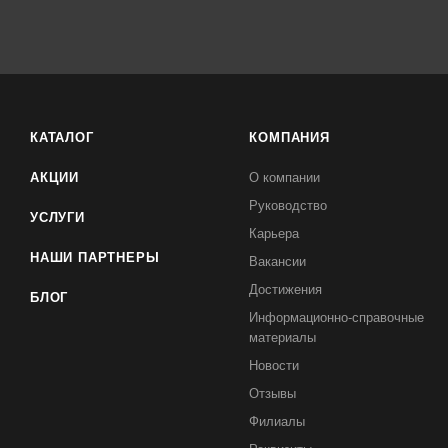
КАТАЛОГ
КОМПАНИЯ
АКЦИИ
О компании
Руководство
УСЛУГИ
Карьера
НАШИ ПАРТНЕРЫ
Вакансии
Достижения
БЛОГ
Информационно-справочные
материалы
Новости
Отзывы
Филиалы