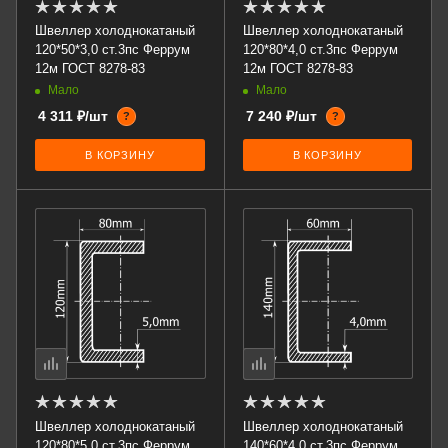
Швеллер холоднокатаный
Швеллер холоднокатаный
120*50*3,0 ст.3пс Феррум
120*80*4,0 ст.3пс Феррум
12м ГОСТ 8278-83
12м ГОСТ 8278-83
Мало
Мало
4 311 ₽/шт
7 240 ₽/шт
?
?
В КОРЗИНУ
В КОРЗИНУ
Швеллер холоднокатаный
Швеллер холоднокатаный
120*80*5,0 ст.3пс Феррум
140*60*4,0 ст.3пс Феррум