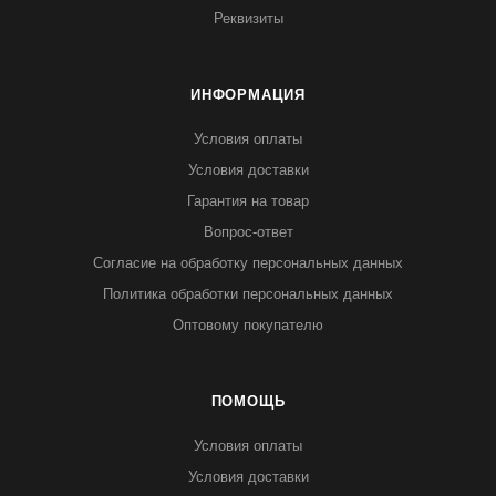
Реквизиты
ИНФОРМАЦИЯ
Условия оплаты
Условия доставки
Гарантия на товар
Вопрос-ответ
Согласие на обработку персональных данных
Политика обработки персональных данных
Оптовому покупателю
ПОМОЩЬ
Условия оплаты
Условия доставки