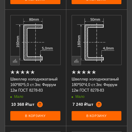
Швеллер холоднокатаный
Швеллер холоднокатаный
160*80*5,0 ст.3пс Феррум
180*50*4,0 ст.3пс Феррум
12м ГОСТ 8278-83
12м ГОСТ 8278-83
Мало
Мало
10 368 ₽/шт
7 240 ₽/шт
?
?
В КОРЗИНУ
В КОРЗИНУ