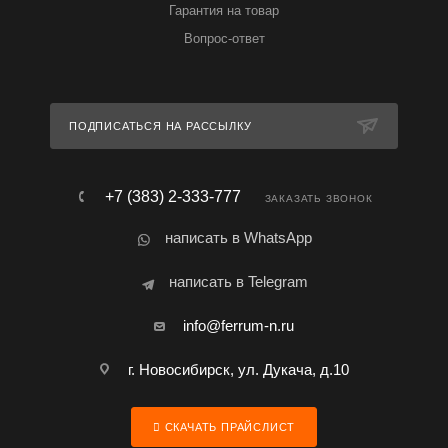
Гарантия на товар
Вопрос-ответ
ПОДПИСАТЬСЯ НА РАССЫЛКУ
+7 (383) 2-333-777
ЗАКАЗАТЬ ЗВОНОК
написать в WhatsApp
написать в Telegram
info@ferrum-n.ru
г. Новосибирск, ул. Дукача, д.10
СКАЧАТЬ ПРАЙСЛИСТ