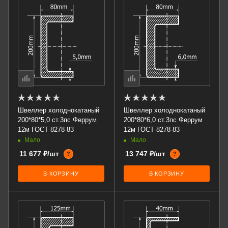
Швеллер холоднокатаный
Швеллер холоднокатаный
200*80*5,0 ст.3пс Феррум
200*80*6,0 ст.3пс Феррум
12м ГОСТ 8278-83
12м ГОСТ 8278-83
Мало
Мало
11 677 ₽/шт
13 747 ₽/шт
?
?
В КОРЗИНУ
В КОРЗИНУ