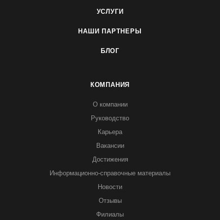
УСЛУГИ
НАШИ ПАРТНЕРЫ
БЛОГ
КОМПАНИЯ
О компании
Руководство
Карьера
Вакансии
Достижения
Информационно-справочные материалы
Новости
Отзывы
Филиалы