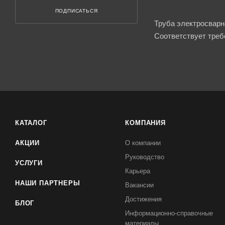
ПОДПИСАТЬСЯ
Труба электросварн
Соответствует требо
КАТАЛОГ
КОМПАНИЯ
АКЦИИ
О компании
Руководство
УСЛУГИ
Карьера
НАШИ ПАРТНЕРЫ
Вакансии
Достижения
БЛОГ
Информационно-справочные
материалы