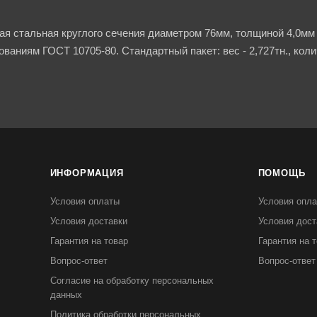
ая стальная круглого сечения диаметром 76мм, толщиной 4,0мм 
ваниям ГОСТ 10705-80. Стандартный пакет: вес - 2,727тн., коли
ИНФОРМАЦИЯ
ПОМОЩЬ
Условия оплаты
Условия опл
Условия доставки
Условия дост
Гарантия на товар
Гарантия на 
Вопрос-ответ
Вопрос-ответ
Согласие на обработку персональных
данных
Политика обработки персональных