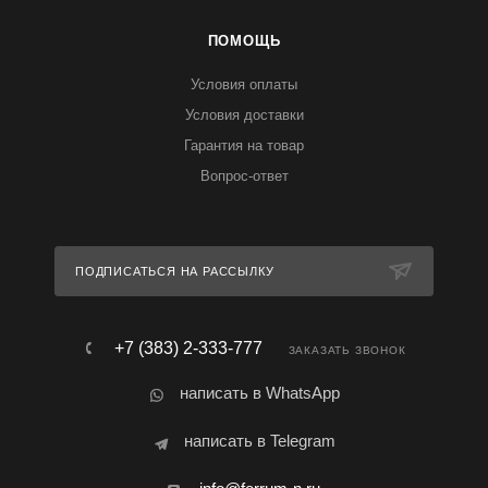
ПОМОЩЬ
Условия оплаты
Условия доставки
Гарантия на товар
Вопрос-ответ
ПОДПИСАТЬСЯ НА РАССЫЛКУ
+7 (383) 2-333-777
ЗАКАЗАТЬ ЗВОНОК
написать в WhatsApp
написать в Telegram