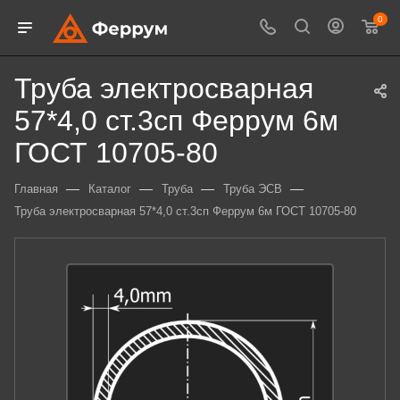
0
Труба электросварная
57*4,0 ст.3сп Феррум 6м
ГОСТ 10705-80
—
—
—
—
Главная
Каталог
Труба
Труба ЭСВ
Труба электросварная 57*4,0 ст.3сп Феррум 6м ГОСТ 10705-80