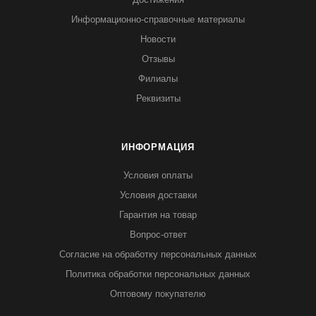
Информационно-справочные материалы
Новости
Отзывы
Филиалы
Реквизиты
ИНФОРМАЦИЯ
Условия оплаты
Условия доставки
Гарантия на товар
Вопрос-ответ
Согласие на обработку персональных данных
Политика обработки персональных данных
Оптовому покупателю