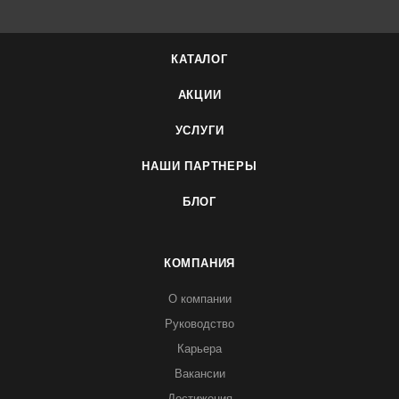
КАТАЛОГ
АКЦИИ
УСЛУГИ
НАШИ ПАРТНЕРЫ
БЛОГ
КОМПАНИЯ
О компании
Руководство
Карьера
Вакансии
Достижения