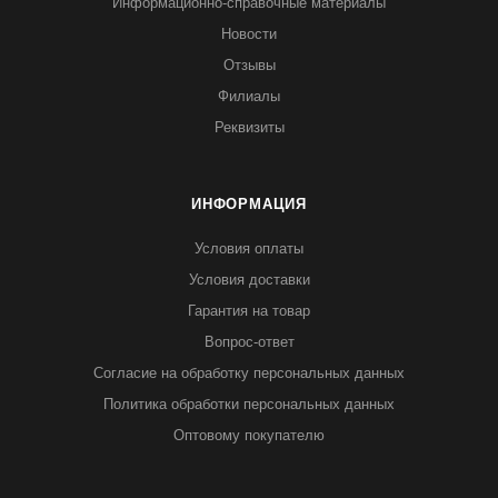
Информационно-справочные материалы
Новости
Отзывы
Филиалы
Реквизиты
ИНФОРМАЦИЯ
Условия оплаты
Условия доставки
Гарантия на товар
Вопрос-ответ
Согласие на обработку персональных данных
Политика обработки персональных данных
Оптовому покупателю