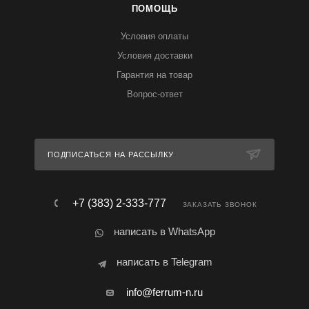
ПОМОЩЬ
Условия оплаты
Условия доставки
Гарантия на товар
Вопрос-ответ
ПОДПИСАТЬСЯ НА РАССЫЛКУ
+7 (383) 2-333-777
ЗАКАЗАТЬ ЗВОНОК
написать в WhatsApp
написать в Telegram
info@ferrum-n.ru