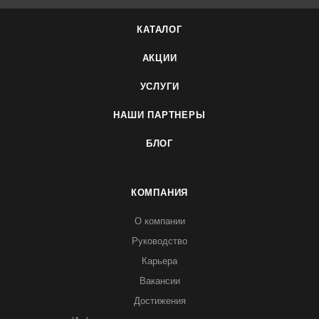
КАТАЛОГ
АКЦИИ
УСЛУГИ
НАШИ ПАРТНЕРЫ
БЛОГ
КОМПАНИЯ
О компании
Руководство
Карьера
Вакансии
Достижения