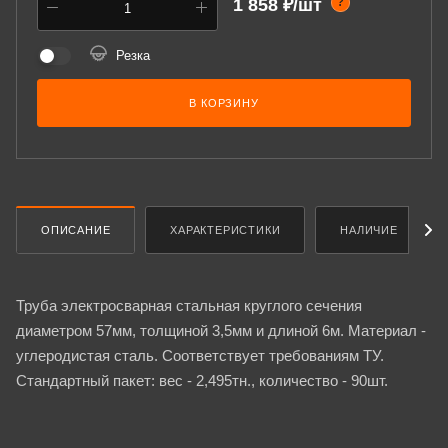
1 858 ₽/шт
?
Резка
В КОРЗИНУ
ОПИСАНИЕ
ХАРАКТЕРИСТИКИ
НАЛИЧИЕ
Труба электросварная стальная круглого сечения
диаметром 57мм, толщиной 3,5мм и длиной 6м. Материал -
углеродистая сталь. Соответствует требованиям ТУ.
Стандартный пакет: вес - 2,495тн., количество - 90шт.