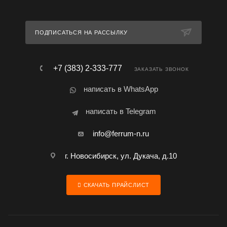
ПОДПИСАТЬСЯ НА РАССЫЛКУ
+7 (383) 2-333-777
ЗАКАЗАТЬ ЗВОНОК
написать в WhatsApp
написать в Telegram
info@ferrum-n.ru
г. Новосибирск, ул. Дукача, д.10
СКАЧАТЬ ПРАЙСЛИСТ