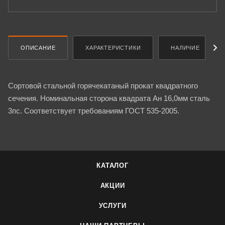
ОПИСАНИЕ
ХАРАКТЕРИСТИКИ
НАЛИЧИЕ
Сортовой стальной горячекатаный прокат квадратного
сечения. Номинальная сторона квадрата Ан 16,0мм сталь
3пс. Соответствует требованиям ГОСТ 535-2005.
КАТАЛОГ
АКЦИИ
УСЛУГИ