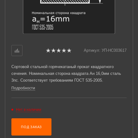
Артикул:
УП-НС003617
Сортовой стальной горячекатаный прокат квадратного
сечения. Номинальная сторона квадрата Ан 16,0мм сталь
3пс. Соответствует требованиям ГОСТ 535-2005.
Подробности
Нет в наличии
ПОД ЗАКАЗ