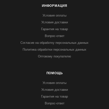
ИНФОРМАЦИЯ
Условия оплаты
Условия доставки
Гарантия на товар
Вопрос-ответ
Согласие на обработку персональных данных
Политика обработки персональных данных
Оптовому покупателю
ПОМОЩЬ
Условия оплаты
Условия доставки
Гарантия на товар
Вопрос-ответ