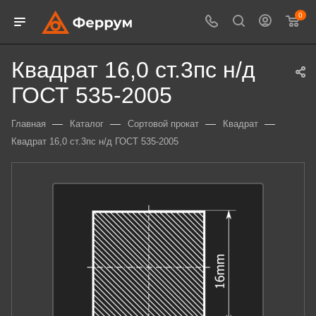
0
Квадрат 16,0 ст.3пс н/д
ГОСТ 535-2005
—
—
—
—
Главная
Каталог
Сортовой прокат
Квадрат
Квадрат 16,0 ст.3пс н/д ГОСТ 535-2005