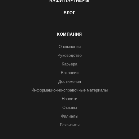
НАШИ ПАРТНЕРЫ
БЛОГ
КОМПАНИЯ
О компании
Руководство
Карьера
Вакансии
Достижения
Информационно-справочные материалы
Новости
Отзывы
Филиалы
Реквизиты