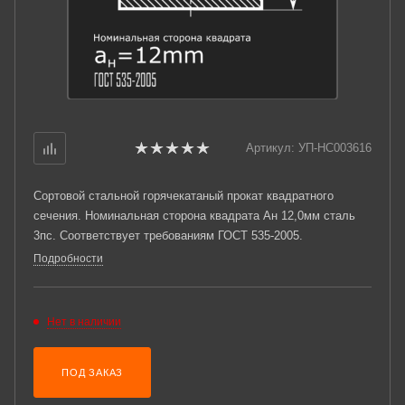
Артикул:
УП-НС003616
Сортовой стальной горячекатаный прокат квадратного
сечения. Номинальная сторона квадрата Ан 12,0мм сталь
3пс. Соответствует требованиям ГОСТ 535-2005.
Подробности
Нет в наличии
ПОД ЗАКАЗ