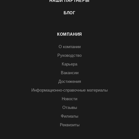
НАШИ ПАРТНЕРЫ
БЛОГ
КОМПАНИЯ
О компании
Руководство
Карьера
Вакансии
Достижения
Информационно-справочные материалы
Новости
Отзывы
Филиалы
Реквизиты