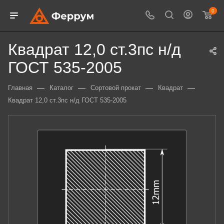
0
Квадрат 12,0 ст.3пс н/д
ГОСТ 535-2005
—
—
—
—
Главная
Каталог
Сортовой прокат
Квадрат
Квадрат 12,0 ст.3пс н/д ГОСТ 535-2005