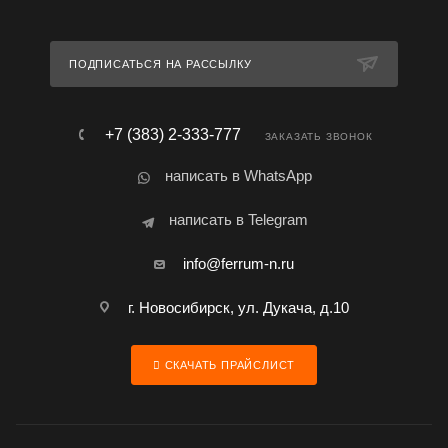
ПОДПИСАТЬСЯ НА РАССЫЛКУ
+7 (383) 2-333-777
ЗАКАЗАТЬ ЗВОНОК
написать в WhatsApp
написать в Telegram
info@ferrum-n.ru
г. Новосибирск, ул. Дукача, д.10
СКАЧАТЬ ПРАЙСЛИСТ