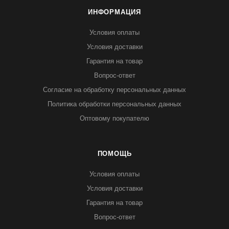
ИНФОРМАЦИЯ
Условия оплаты
Условия доставки
Гарантия на товар
Вопрос-ответ
Согласие на обработку персональных данных
Политика обработки персональных данных
Оптовому покупателю
ПОМОЩЬ
Условия оплаты
Условия доставки
Гарантия на товар
Вопрос-ответ