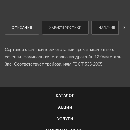
ОПИСАНИЕ
ХАРАКТЕРИСТИКИ
НАЛИЧИЕ
Сортовой стальной горячекатаный прокат квадратного
сечения. Номинальная сторона квадрата Ан 12,0мм сталь
3пс. Соответствует требованиям ГОСТ 535-2005.
КАТАЛОГ
АКЦИИ
УСЛУГИ