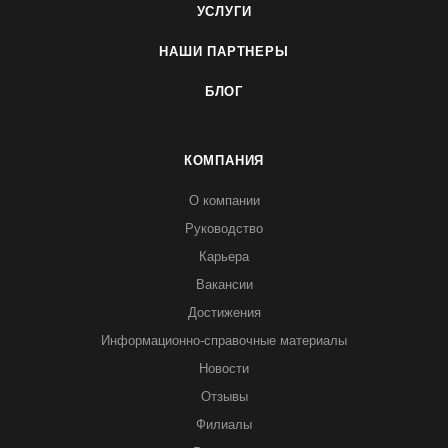
УСЛУГИ
НАШИ ПАРТНЕРЫ
БЛОГ
КОМПАНИЯ
О компании
Руководство
Карьера
Вакансии
Достижения
Информационно-справочные материалы
Новости
Отзывы
Филиалы