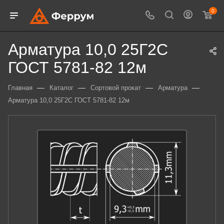
0
Арматура 10,0 25Г2С
ГОСТ 5781-82 12м
—
—
—
—
Главная
Каталог
Сортовой прокат
Арматура
Арматура 10,0 25Г2С ГОСТ 5781-82 12м