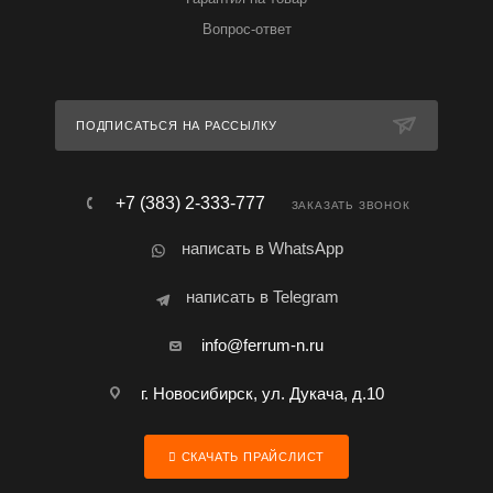
Вопрос-ответ
ПОДПИСАТЬСЯ НА РАССЫЛКУ
+7 (383) 2-333-777
ЗАКАЗАТЬ ЗВОНОК
написать в WhatsApp
написать в Telegram
info@ferrum-n.ru
г. Новосибирск, ул. Дукача, д.10
СКАЧАТЬ ПРАЙСЛИСТ