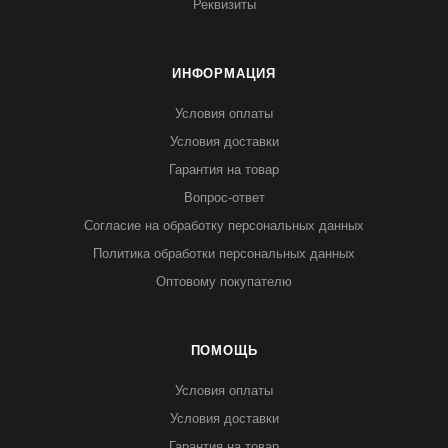
Реквизиты
ИНФОРМАЦИЯ
Условия оплаты
Условия доставки
Гарантия на товар
Вопрос-ответ
Согласие на обработку персональных данных
Политика обработки персональных данных
Оптовому покупателю
ПОМОЩЬ
Условия оплаты
Условия доставки
Гарантия на товар