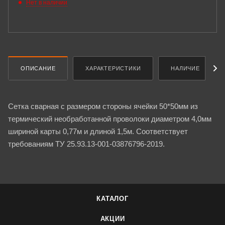
Нет в наличии
ОПИСАНИЕ
ХАРАКТЕРИСТИКИ
НАЛИЧИЕ
Сетка сварная с размером стороны ячейки 50*50мм из
термический необработанной проволоки диаметром 4,0мм
шириной карты 0,77м и длиной 1,5м. Соответствует
требованиям ТУ 25.93.13-001-03876796-2019.
КАТАЛОГ
АКЦИИ