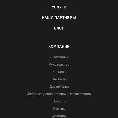
УСЛУГИ
НАШИ ПАРТНЕРЫ
БЛОГ
КОМПАНИЯ
О компании
Руководство
Карьера
Вакансии
Достижения
Информационно-справочные материалы
Новости
Отзывы
Филиалы