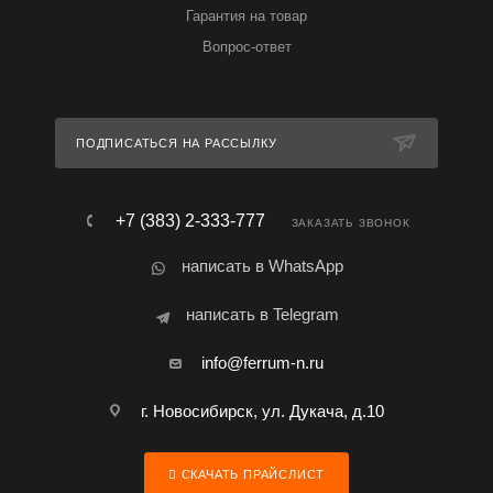
Гарантия на товар
Вопрос-ответ
ПОДПИСАТЬСЯ НА РАССЫЛКУ
+7 (383) 2-333-777
ЗАКАЗАТЬ ЗВОНОК
написать в WhatsApp
написать в Telegram
info@ferrum-n.ru
г. Новосибирск, ул. Дукача, д.10
СКАЧАТЬ ПРАЙСЛИСТ