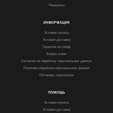
Реквизиты
ИНФОРМАЦИЯ
Условия оплаты
Условия доставки
Гарантия на товар
Вопрос-ответ
Согласие на обработку персональных данных
Политика обработки персональных данных
Оптовому покупателю
ПОМОЩЬ
Условия оплаты
Условия доставки