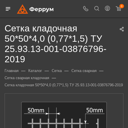
0
Сетка кладочная
50*50*4,0 (0,77*1,5) ТУ
25.93.13-001-03876796-
2019
—
—
—
—
Главная
Каталог
Сетка
Сетка сварная
—
Сетка сварная кладочная
Сетка кладочная 50*50*4,0 (0,77*1,5) ТУ 25.93.13-001-03876796-2019