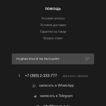
ПОМОЩЬ
Условия оплаты
Условия доставки
Гарантия на товар
Вопрос-ответ
ПОДПИСАТЬСЯ НА РАССЫЛКУ
+7 (383) 2-333-777
ЗАКАЗАТЬ ЗВОНОК
написать в WhatsApp
написать в Telegram