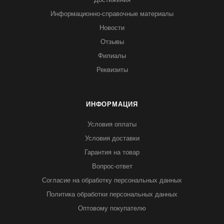
Информационно-справочные материалы
Новости
Отзывы
Филиалы
Реквизиты
ИНФОРМАЦИЯ
Условия оплаты
Условия доставки
Гарантия на товар
Вопрос-ответ
Согласие на обработку персональных данных
Политика обработки персональных данных
Оптовому покупателю