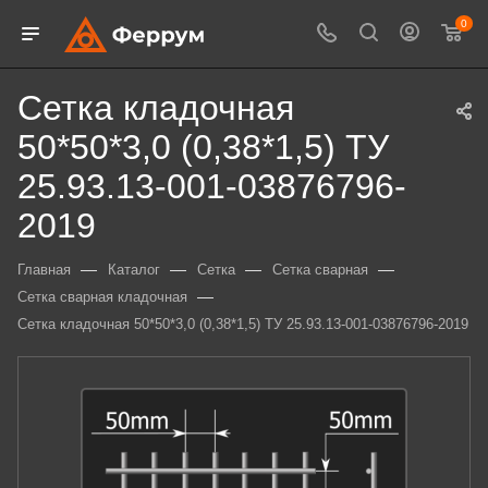
0
Сетка кладочная
50*50*3,0 (0,38*1,5) ТУ
25.93.13-001-03876796-
2019
—
—
—
—
Главная
Каталог
Сетка
Сетка сварная
—
Сетка сварная кладочная
Сетка кладочная 50*50*3,0 (0,38*1,5) ТУ 25.93.13-001-03876796-2019