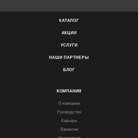
КАТАЛОГ
АКЦИИ
УСЛУГИ
НАШИ ПАРТНЕРЫ
БЛОГ
КОМПАНИЯ
О компании
Руководство
Карьера
Вакансии
Достижения