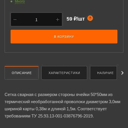
Много
59 ₽/шт
?
В КОРЗИНУ
ОПИСАНИЕ
ХАРАКТЕРИСТИКИ
НАЛИЧИЕ
Сетка сварная с размером стороны ячейки 50*50мм из
термический необработанной проволоки диаметром 3,0мм
шириной карты 0,38м и длиной 1,5м. Соответствует
требованиям ТУ 25.93.13-001-03876796-2019.