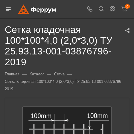
0
Сетка кладочная
100*100*4,0 (2,0*3,0) ТУ
25.93.13-001-03876796-
2019
—
—
—
Главная
Каталог
Сетка
Сетка кладочная 100*100*4,0 (2,0*3,0) ТУ 25.93.13-001-03876796-
2019