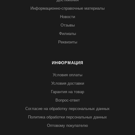
Информационно-справочные материалы
Новости
Отзывы
Филиалы
Реквизиты
ИНФОРМАЦИЯ
Условия оплаты
Условия доставки
Гарантия на товар
Вопрос-ответ
Согласие на обработку персональных данных
Политика обработки персональных данных
Оптовому покупателю