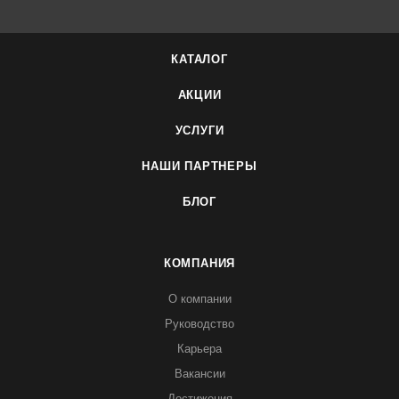
КАТАЛОГ
АКЦИИ
УСЛУГИ
НАШИ ПАРТНЕРЫ
БЛОГ
КОМПАНИЯ
О компании
Руководство
Карьера
Вакансии
Достижения