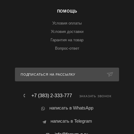
ПОМОЩЬ
Условия оплаты
Условия доставки
Гарантия на товар
Вопрос-ответ
ПОДПИСАТЬСЯ НА РАССЫЛКУ
+7 (383) 2-333-777
ЗАКАЗАТЬ ЗВОНОК
написать в WhatsApp
написать в Telegram