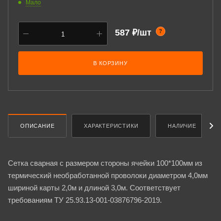
Мало
587 ₽/шт
?
В КОРЗИНУ
ОПИСАНИЕ
ХАРАКТЕРИСТИКИ
НАЛИЧИЕ
Сетка сварная с размером стороны ячейки 100*100мм из
термический необработанной проволоки диаметром 4,0мм
шириной карты 2,0м и длиной 3,0м. Соответствует
требованиям ТУ 25.93.13-001-03876796-2019.