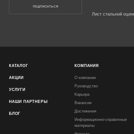
ПОДПИСАТЬСЯ
Лист стальной оцин
КАТАЛОГ
КОМПАНИЯ
АКЦИИ
О компании
Руководство
УСЛУГИ
Карьера
НАШИ ПАРТНЕРЫ
Вакансии
Достижения
БЛОГ
Информационно-справочные
материалы
Новости