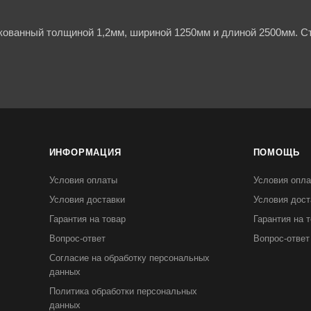
кованный толщиной 1,2мм, шириной 1250мм и длиной 2500мм. Ст
ИНФОРМАЦИЯ
ПОМОЩЬ
Условия оплаты
Условия опл
Условия доставки
Условия дост
Гарантия на товар
Гарантия на 
Вопрос-ответ
Вопрос-ответ
Согласие на обработку персональных
данных
Политика обработки персональных
данных