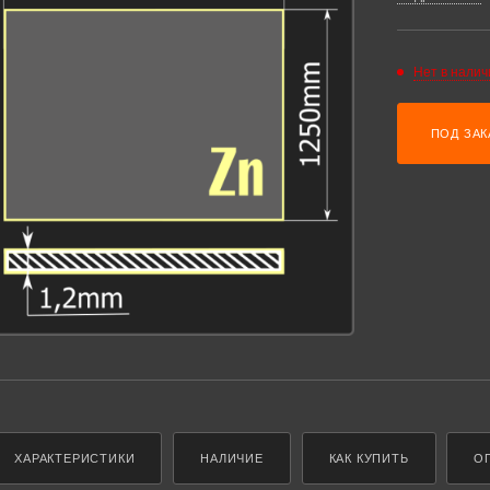
Нет в налич
ПОД ЗАК
ХАРАКТЕРИСТИКИ
НАЛИЧИЕ
КАК КУПИТЬ
О