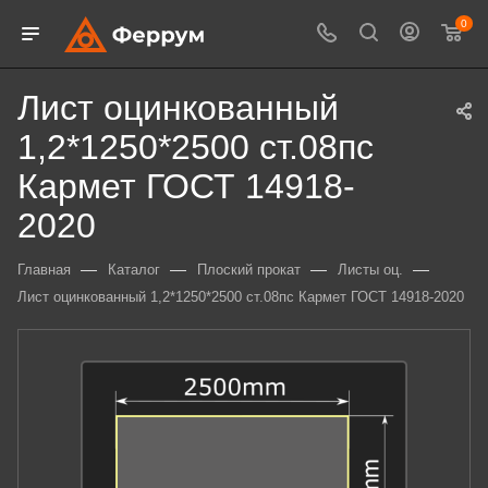
0
Лист оцинкованный
1,2*1250*2500 ст.08пс
Кармет ГОСТ 14918-
2020
—
—
—
—
Главная
Каталог
Плоский прокат
Листы оц.
Лист оцинкованный 1,2*1250*2500 ст.08пс Кармет ГОСТ 14918-2020