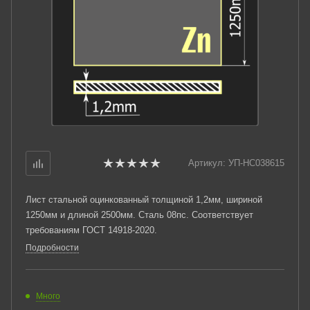
Артикул:
УП-НС038615
Лист стальной оцинкованный толщиной 1,2мм, шириной
1250мм и длиной 2500мм. Сталь 08пс. Соответствует
требованиям ГОСТ 14918-2020.
Подробности
Много