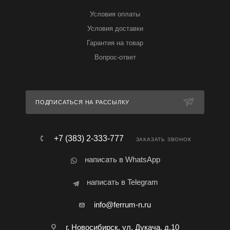
Условия оплаты
Условия доставки
Гарантия на товар
Вопрос-ответ
ПОДПИСАТЬСЯ НА РАССЫЛКУ
+7 (383) 2-333-777
ЗАКАЗАТЬ ЗВОНОК
написать в WhatsApp
написать в Telegram
info@ferrum-n.ru
г. Новосибирск, ул. Дукача, д.10