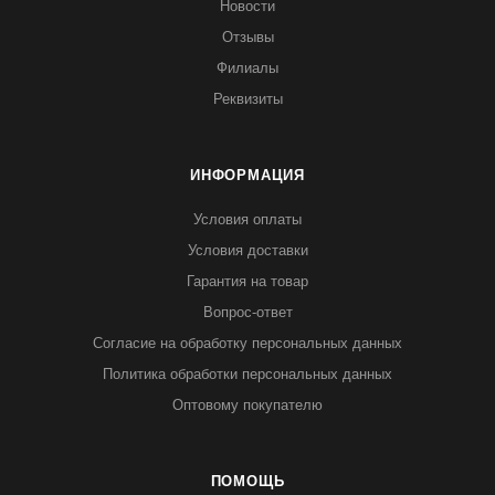
Новости
Отзывы
Филиалы
Реквизиты
ИНФОРМАЦИЯ
Условия оплаты
Условия доставки
Гарантия на товар
Вопрос-ответ
Согласие на обработку персональных данных
Политика обработки персональных данных
Оптовому покупателю
ПОМОЩЬ