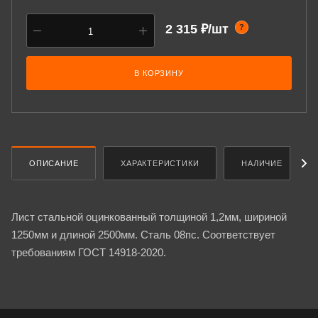
2 315 ₽/шт
?
В КОРЗИНУ
ОПИСАНИЕ
ХАРАКТЕРИСТИКИ
НАЛИЧИЕ
Лист стальной оцинкованный толщиной 1,2мм, шириной
1250мм и длиной 2500мм. Сталь 08пс. Соответствует
требованиям ГОСТ 14918-2020.