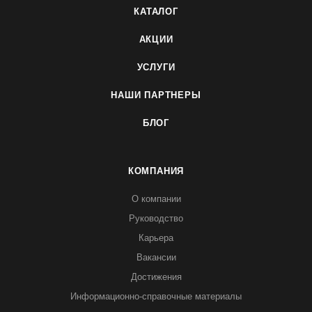
КАТАЛОГ
АКЦИИ
УСЛУГИ
НАШИ ПАРТНЕРЫ
БЛОГ
КОМПАНИЯ
О компании
Руководство
Карьера
Вакансии
Достижения
Информационно-справочные материалы