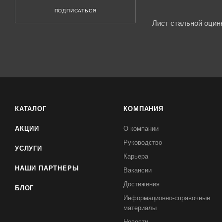
ПОДПИСАТЬСЯ
Лист стальной оцин
КАТАЛОГ
КОМПАНИЯ
АКЦИИ
О компании
Руководство
УСЛУГИ
Карьера
НАШИ ПАРТНЕРЫ
Вакансии
Достижения
БЛОГ
Информационно-справочные
материалы
Новости