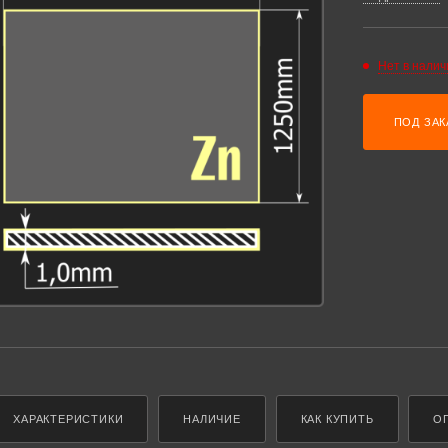
Нет в налич
ПОД ЗАК
ХАРАКТЕРИСТИКИ
НАЛИЧИЕ
КАК КУПИТЬ
О