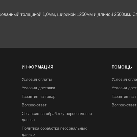
кованный толщиной 1,0мм, шириной 1250мм и длиной 2500мм. Ст
ИНФОРМАЦИЯ
ПОМОЩЬ
Условия оплаты
Условия опл
Условия доставки
Условия дост
Гарантия на товар
Гарантия на 
Вопрос-ответ
Вопрос-ответ
Согласие на обработку персональных
данных
Политика обработки персональных
данных