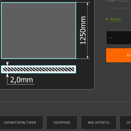
Много
В
ХАРАКТЕРИСТИКИ
НАЛИЧИЕ
КАК КУПИТЬ
О