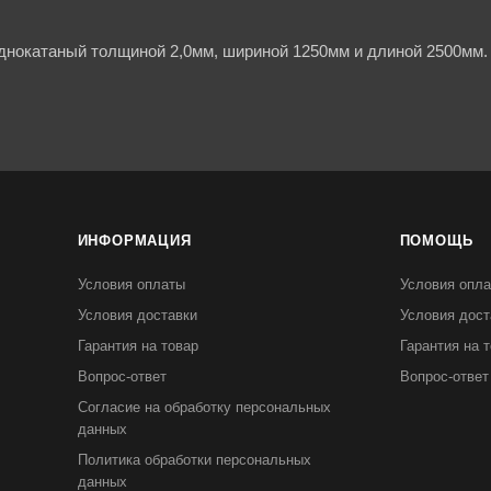
днокатаный толщиной 2,0мм, шириной 1250мм и длиной 2500мм. 
ИНФОРМАЦИЯ
ПОМОЩЬ
Условия оплаты
Условия опл
Условия доставки
Условия дост
Гарантия на товар
Гарантия на 
Вопрос-ответ
Вопрос-ответ
Согласие на обработку персональных
данных
Политика обработки персональных
данных