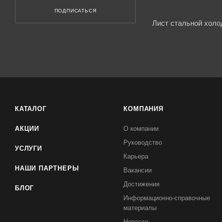
ПОДПИСАТЬСЯ
Лист стальной холо
КАТАЛОГ
КОМПАНИЯ
АКЦИИ
О компании
Руководство
УСЛУГИ
Карьера
НАШИ ПАРТНЕРЫ
Вакансии
Достижения
БЛОГ
Информационно-справочные
материалы
Новости