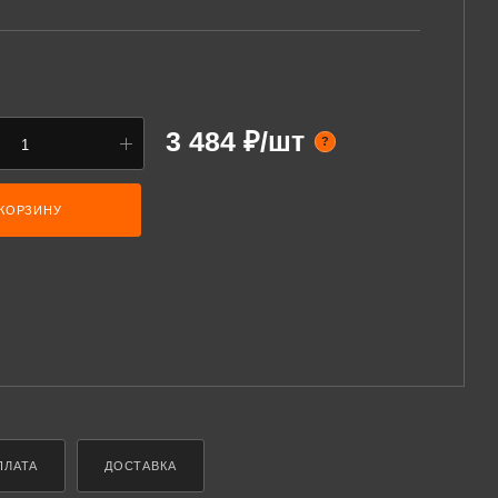
3 484 ₽/шт
?
 КОРЗИНУ
ПЛАТА
ДОСТАВКА