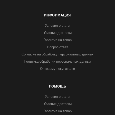
ИНФОРМАЦИЯ
Условия оплаты
Условия доставки
Гарантия на товар
Вопрос-ответ
Согласие на обработку персональных данных
Политика обработки персональных данных
Оптовому покупателю
ПОМОЩЬ
Условия оплаты
Условия доставки
Гарантия на товар