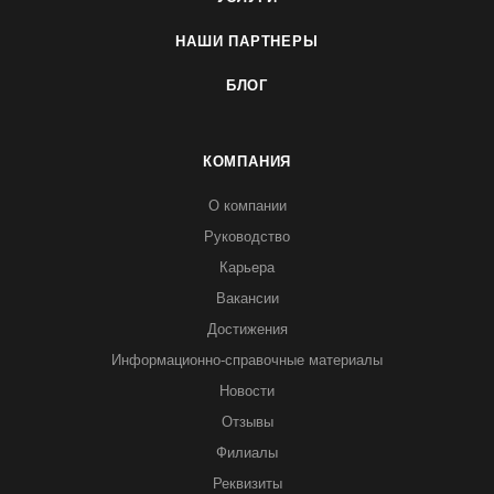
НАШИ ПАРТНЕРЫ
БЛОГ
КОМПАНИЯ
О компании
Руководство
Карьера
Вакансии
Достижения
Информационно-справочные материалы
Новости
Отзывы
Филиалы
Реквизиты