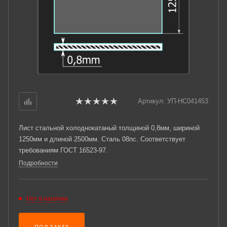
Артикул:
УП-НС041453
Лист стальной холоднокатаный толщиной 0,8мм, шириной
1250мм и длиной 2500мм. Сталь 08пс. Соответствует
требованиям ГОСТ 16523-97.
Подробности
Нет в наличии