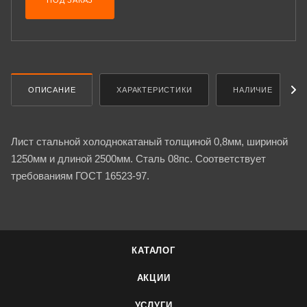
ПОД ЗАКАЗ
ОПИСАНИЕ
ХАРАКТЕРИСТИКИ
НАЛИЧИЕ
Лист стальной холоднокатаный толщиной 0,8мм, шириной
1250мм и длиной 2500мм. Сталь 08пс. Соответствует
требованиям ГОСТ 16523-97.
КАТАЛОГ
АКЦИИ
УСЛУГИ