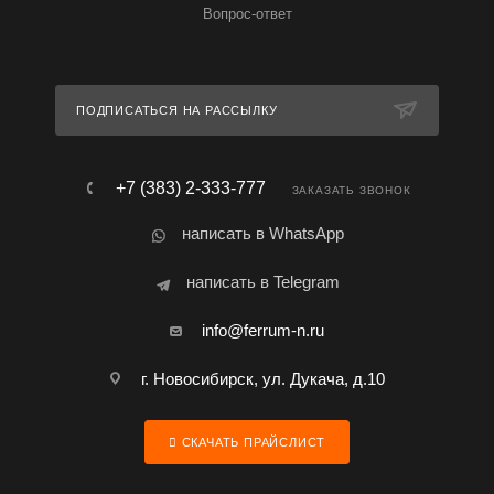
Вопрос-ответ
ПОДПИСАТЬСЯ НА РАССЫЛКУ
+7 (383) 2-333-777
ЗАКАЗАТЬ ЗВОНОК
написать в WhatsApp
написать в Telegram
info@ferrum-n.ru
г. Новосибирск, ул. Дукача, д.10
СКАЧАТЬ ПРАЙСЛИСТ