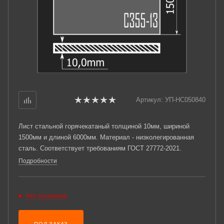
Артикул:
УП-НС050840
Лист стальной горячекатаный толщиной 10мм, шириной
1500мм и длиной 6000мм. Материал - низколегированная
сталь. Соответствует требованиям ГОСТ 27772-2021.
Подробности
Нет в наличии