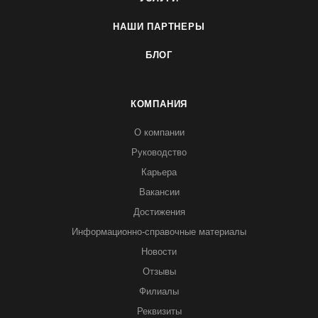
НАШИ ПАРТНЕРЫ
БЛОГ
КОМПАНИЯ
О компании
Руководство
Карьера
Вакансии
Достижения
Информационно-справочные материалы
Новости
Отзывы
Филиалы
Реквизиты