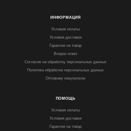
ИНФОРМАЦИЯ
Условия оплаты
Условия доставки
Гарантия на товар
Вопрос-ответ
Согласие на обработку персональных данных
Политика обработки персональных данных
Оптовому покупателю
ПОМОЩЬ
Условия оплаты
Условия доставки
Гарантия на товар