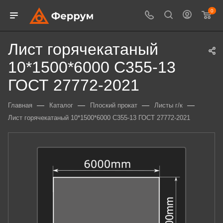
0
Лист горячекатаный
10*1500*6000 С355-13
ГОСТ 27772-2021
—
—
—
—
Главная
Каталог
Плоский прокат
Листы г/к
Лист горячекатаный 10*1500*6000 С355-13 ГОСТ 27772-2021