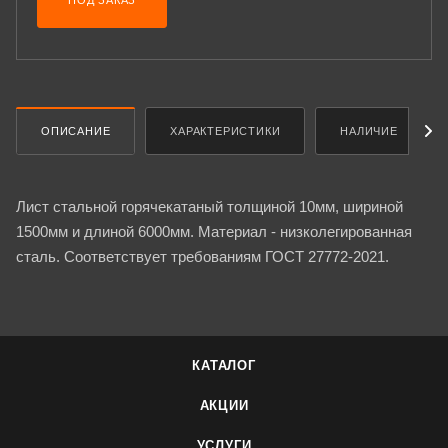
ПОД ЗАКАЗ
ОПИСАНИЕ
ХАРАКТЕРИСТИКИ
НАЛИЧИЕ
Лист стальной горячекатаный толщиной 10мм, шириной
1500мм и длиной 6000мм. Материал - низколегированная
сталь. Соответствует требованиям ГОСТ 27772-2021.
КАТАЛОГ
АКЦИИ
УСЛУГИ