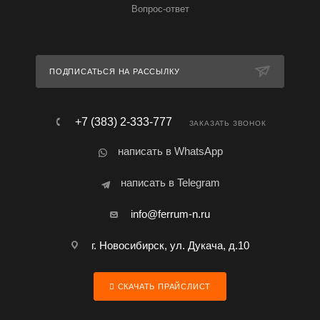
Вопрос-ответ
ПОДПИСАТЬСЯ НА РАССЫЛКУ
+7 (383) 2-333-777
ЗАКАЗАТЬ ЗВОНОК
написать в WhatsApp
написать в Telegram
info@ferrum-n.ru
г. Новосибирск, ул. Дукача, д.10
СКАЧАТЬ ПРАЙСЛИСТ