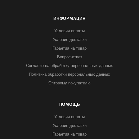
ИНФОРМАЦИЯ
Условия оплаты
Условия доставки
Гарантия на товар
Вопрос-ответ
Согласие на обработку персональных данных
Политика обработки персональных данных
Оптовому покупателю
ПОМОЩЬ
Условия оплаты
Условия доставки
Гарантия на товар