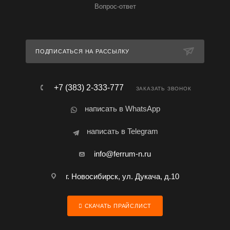
Вопрос-ответ
ПОДПИСАТЬСЯ НА РАССЫЛКУ
+7 (383) 2-333-777
ЗАКАЗАТЬ ЗВОНОК
написать в WhatsApp
написать в Telegram
info@ferrum-n.ru
г. Новосибирск, ул. Дукача, д.10
СКАЧАТЬ ПРАЙСЛИСТ