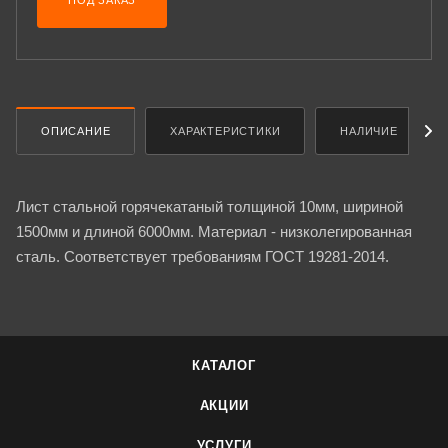
ПОД ЗАКАЗ
ОПИСАНИЕ
ХАРАКТЕРИСТИКИ
НАЛИЧИЕ
Лист стальной горячекатаный толщиной 10мм, шириной
1500мм и длиной 6000мм. Материал - низколегированная
сталь. Соответствует требованиям ГОСТ 19281-2014.
КАТАЛОГ
АКЦИИ
УСЛУГИ