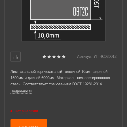
Артикул:
УП-НС020012
Лист стальной горячекатаный толщиной 10мм, шириной
1500мм и длиной 6000мм. Материал - низколегированная
сталь. Соответствует требованиям ГОСТ 19281-2014.
Подробности
Нет в наличии