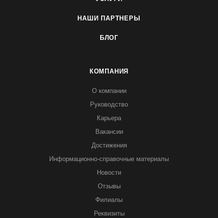
НАШИ ПАРТНЕРЫ
БЛОГ
КОМПАНИЯ
О компании
Руководство
Карьера
Вакансии
Достижения
Информационно-справочные материалы
Новости
Отзывы
Филиалы
Реквизиты