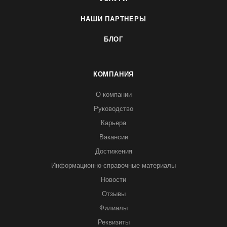
НАШИ ПАРТНЕРЫ
БЛОГ
КОМПАНИЯ
О компании
Руководство
Карьера
Вакансии
Достижения
Информационно-справочные материалы
Новости
Отзывы
Филиалы
Реквизиты