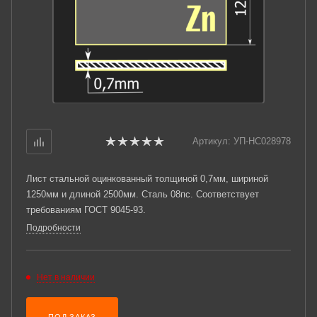
Артикул:
УП-НС028978
Лист стальной оцинкованный толщиной 0,7мм, шириной
1250мм и длиной 2500мм. Сталь 08пс. Соответствует
требованиям ГОСТ 9045-93.
Подробности
Нет в наличии