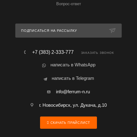
Вопрос-ответ
ПОДПИСАТЬСЯ НА РАССЫЛКУ
+7 (383) 2-333-777
ЗАКАЗАТЬ ЗВОНОК
написать в WhatsApp
написать в Telegram
info@ferrum-n.ru
г. Новосибирск, ул. Дукача, д.10
СКАЧАТЬ ПРАЙСЛИСТ