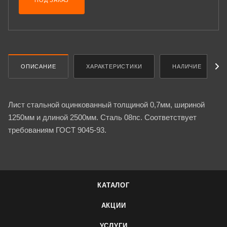
ПОД ЗАКАЗ
ОПИСАНИЕ
ХАРАКТЕРИСТИКИ
НАЛИЧИЕ
Лист стальной оцинкованный толщиной 0,7мм, шириной
1250мм и длиной 2500мм. Сталь 08пс. Соответствует
требованиям ГОСТ 9045-93.
КАТАЛОГ
АКЦИИ
УСЛУГИ