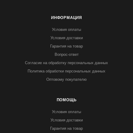
ИНФОРМАЦИЯ
Условия оплаты
Условия доставки
Гарантия на товар
Вопрос-ответ
Согласие на обработку персональных данных
Политика обработки персональных данных
Оптовому покупателю
ПОМОЩЬ
Условия оплаты
Условия доставки
Гарантия на товар