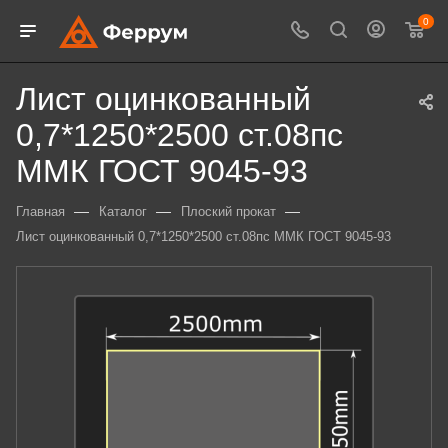
0
Лист оцинкованный
0,7*1250*2500 ст.08пс
ММК ГОСТ 9045-93
—
—
—
Главная
Каталог
Плоский прокат
Лист оцинкованный 0,7*1250*2500 ст.08пс ММК ГОСТ 9045-93