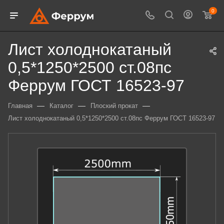
0
Лист холоднокатаный
0,5*1250*2500 ст.08пс
Феррум ГОСТ 16523-97
—
—
—
Главная
Каталог
Плоский прокат
Лист холоднокатаный 0,5*1250*2500 ст.08пс Феррум ГОСТ 16523-97