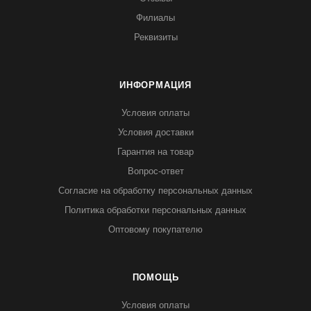
Филиалы
Реквизиты
ИНФОРМАЦИЯ
Условия оплаты
Условия доставки
Гарантия на товар
Вопрос-ответ
Согласие на обработку персональных данных
Политика обработки персональных данных
Оптовому покупателю
ПОМОЩЬ
Условия оплаты