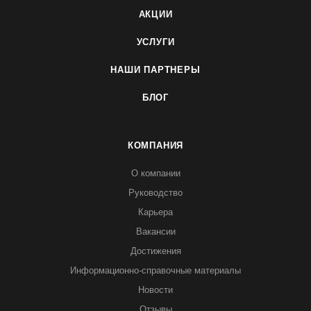
АКЦИИ
УСЛУГИ
НАШИ ПАРТНЕРЫ
БЛОГ
КОМПАНИЯ
О компании
Руководство
Карьера
Вакансии
Достижения
Информационно-справочные материалы
Новости
Отзывы