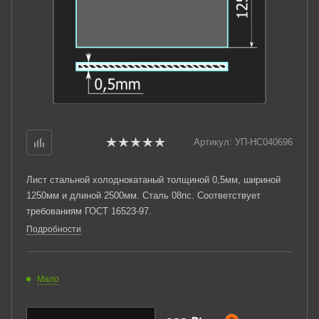
Артикул:
УП-НС040696
Лист стальной холоднокатаный толщиной 0,5мм, шириной
1250мм и длиной 2500мм. Сталь 08пс. Соответствует
требованиям ГОСТ 16523-97.
Подробности
Мало