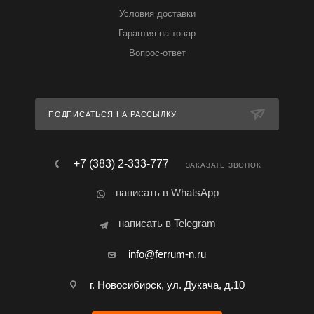
Условия доставки
Гарантия на товар
Вопрос-ответ
ПОДПИСАТЬСЯ НА РАССЫЛКУ
+7 (383) 2-333-777
ЗАКАЗАТЬ ЗВОНОК
написать в WhatsApp
написать в Telegram
info@ferrum-n.ru
г. Новосибирск, ул. Дукача, д.10