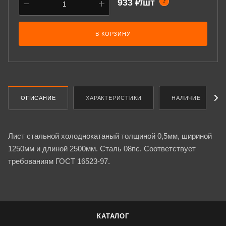
933 ₽/шт
?
В КОРЗИНУ
ОПИСАНИЕ
ХАРАКТЕРИСТИКИ
НАЛИЧИЕ
Лист стальной холоднокатаный толщиной 0,5мм, шириной
1250мм и длиной 2500мм. Сталь 08пс. Соответствует
требованиям ГОСТ 16523-97.
КАТАЛОГ