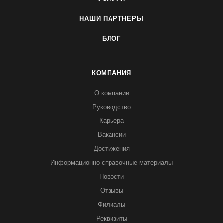
НАШИ ПАРТНЕРЫ
БЛОГ
КОМПАНИЯ
О компании
Руководство
Карьера
Вакансии
Достижения
Информационно-справочные материалы
Новости
Отзывы
Филиалы
Реквизиты