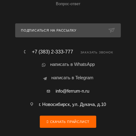
Вопрос-ответ
ПОДПИСАТЬСЯ НА РАССЫЛКУ
+7 (383) 2-333-777
ЗАКАЗАТЬ ЗВОНОК
написать в WhatsApp
написать в Telegram
info@ferrum-n.ru
г. Новосибирск, ул. Дукача, д.10
СКАЧАТЬ ПРАЙСЛИСТ