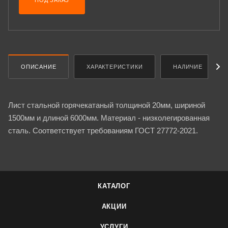
ПОД ЗАКАЗ
ОПИСАНИЕ
ХАРАКТЕРИСТИКИ
НАЛИЧИЕ
Лист стальной горячекатаный толщиной 20мм, шириной
1500мм и длиной 6000мм. Материал - низколегированная
сталь. Соответствует требованиям ГОСТ 27772-2021.
КАТАЛОГ
АКЦИИ
УСЛУГИ