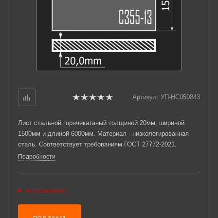
Артикул:
УП-НС050843
Лист стальной горячекатаный толщиной 20мм, шириной
1500мм и длиной 6000мм. Материал - низколегированная
сталь. Соответствует требованиям ГОСТ 27772-2021.
Подробности
Нет в наличии