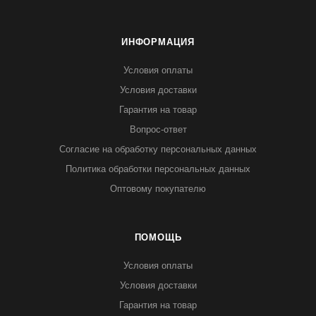
ИНФОРМАЦИЯ
Условия оплаты
Условия доставки
Гарантия на товар
Вопрос-ответ
Согласие на обработку персональных данных
Политика обработки персональных данных
Оптовому покупателю
ПОМОЩЬ
Условия оплаты
Условия доставки
Гарантия на товар