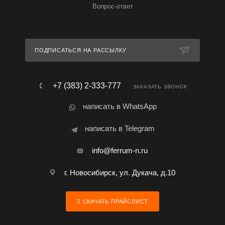
Вопрос-ответ
ПОДПИСАТЬСЯ НА РАССЫЛКУ
+7 (383) 2-333-777
ЗАКАЗАТЬ ЗВОНОК
написать в WhatsApp
написать в Telegram
info@ferrum-n.ru
г. Новосибирск, ул. Дукача, д.10
СКАЧАТЬ ПРАЙСЛИСТ