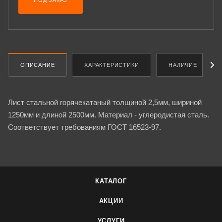
ПОД ЗАКАЗ
ОПИСАНИЕ
ХАРАКТЕРИСТИКИ
НАЛИЧИЕ
Лист стальной горячекатаный толщиной 2,5мм, шириной
1250мм и длиной 2500мм. Материал - углеродистая сталь.
Соответствует требованиям ГОСТ 16523-97.
КАТАЛОГ
АКЦИИ
УСЛУГИ