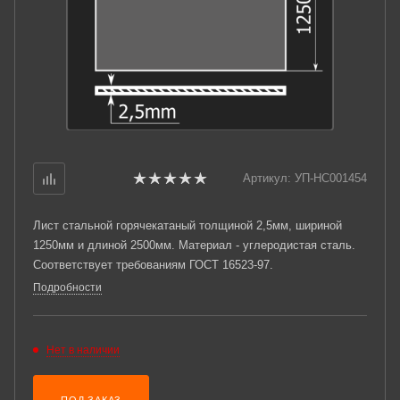
Артикул:
УП-НС001454
Лист стальной горячекатаный толщиной 2,5мм, шириной
1250мм и длиной 2500мм. Материал - углеродистая сталь.
Соответствует требованиям ГОСТ 16523-97.
Подробности
Нет в наличии