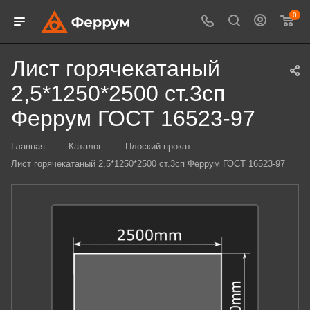
0
Лист горячекатаный
2,5*1250*2500 ст.3сп
Феррум ГОСТ 16523-97
—
—
—
Главная
Каталог
Плоский прокат
Лист горячекатаный 2,5*1250*2500 ст.3сп Феррум ГОСТ 16523-97