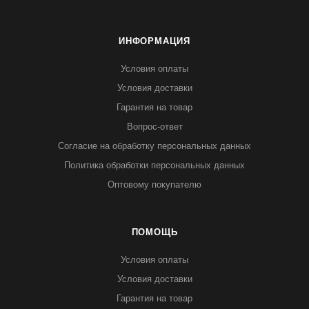
ИНФОРМАЦИЯ
Условия оплаты
Условия доставки
Гарантия на товар
Вопрос-ответ
Согласие на обработку персональных данных
Политика обработки персональных данных
Оптовому покупателю
ПОМОЩЬ
Условия оплаты
Условия доставки
Гарантия на товар