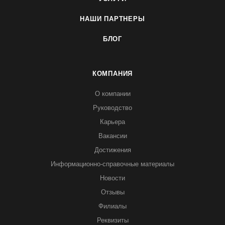
НАШИ ПАРТНЕРЫ
БЛОГ
КОМПАНИЯ
О компании
Руководство
Карьера
Вакансии
Достижения
Информационно-справочные материалы
Новости
Отзывы
Филиалы
Реквизиты