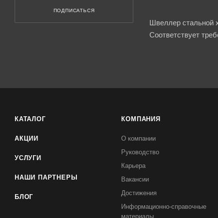
ПОДПИСАТЬСЯ
Швеллер стальной х
Соответствует треб
КАТАЛОГ
КОМПАНИЯ
АКЦИИ
О компании
Руководство
УСЛУГИ
Карьера
НАШИ ПАРТНЕРЫ
Вакансии
Достижения
БЛОГ
Информационно-справочные
материалы