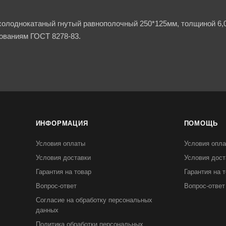
олоднокатаный гнутый равнополочный 250*125мм, толщиной 6,0м
ованиям ГОСТ 8278-83.
ИНФОРМАЦИЯ
ПОМОЩЬ
Условия оплаты
Условия опл
Условия доставки
Условия дост
Гарантия на товар
Гарантия на 
Вопрос-ответ
Вопрос-ответ
Согласие на обработку персональных
данных
Политика обработки персональных