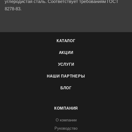
углеродистая сталь. Соответствует требованиям ГОСТ
8278-83.
КАТАЛОГ
АКЦИИ
УСЛУГИ
НАШИ ПАРТНЕРЫ
БЛОГ
КОМПАНИЯ
О компании
Руководство