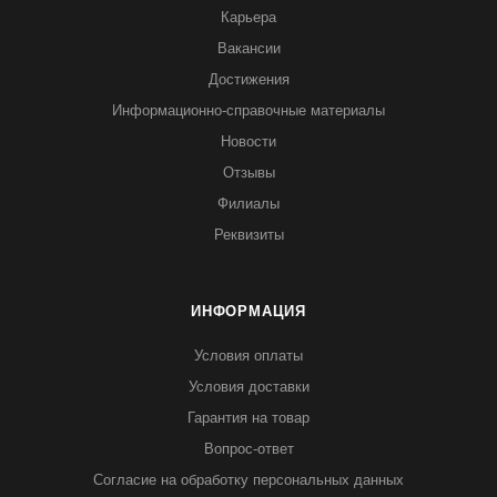
Карьера
Вакансии
Достижения
Информационно-справочные материалы
Новости
Отзывы
Филиалы
Реквизиты
ИНФОРМАЦИЯ
Условия оплаты
Условия доставки
Гарантия на товар
Вопрос-ответ
Согласие на обработку персональных данных