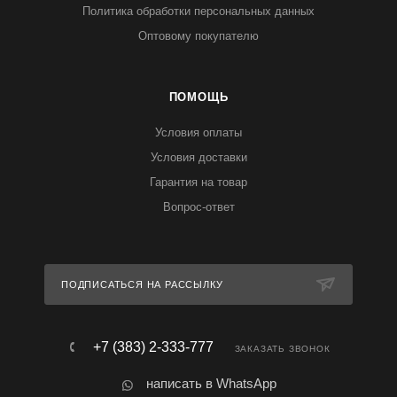
Политика обработки персональных данных
Оптовому покупателю
ПОМОЩЬ
Условия оплаты
Условия доставки
Гарантия на товар
Вопрос-ответ
ПОДПИСАТЬСЯ НА РАССЫЛКУ
+7 (383) 2-333-777
ЗАКАЗАТЬ ЗВОНОК
написать в WhatsApp