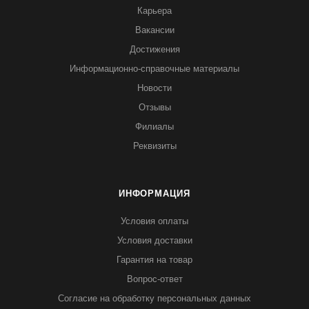
Карьера
Вакансии
Достижения
Информационно-справочные материалы
Новости
Отзывы
Филиалы
Реквизиты
ИНФОРМАЦИЯ
Условия оплаты
Условия доставки
Гарантия на товар
Вопрос-ответ
Согласие на обработку персональных данных