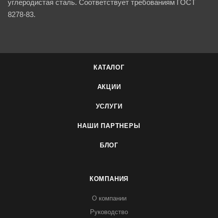
углеродистая сталь. Соответствует требованиям ГОСТ
8278-83.
КАТАЛОГ
АКЦИИ
УСЛУГИ
НАШИ ПАРТНЕРЫ
БЛОГ
КОМПАНИЯ
О компании
Руководство