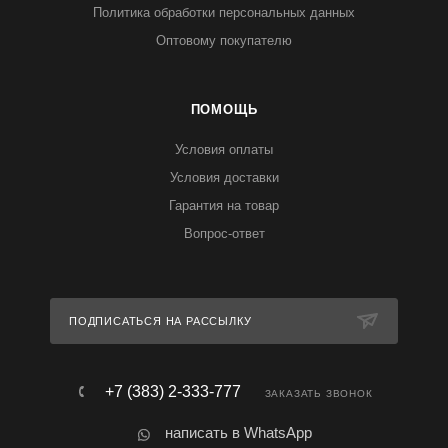
Политика обработки персональных данных
Оптовому покупателю
ПОМОЩЬ
Условия оплаты
Условия доставки
Гарантия на товар
Вопрос-ответ
ПОДПИСАТЬСЯ НА РАССЫЛКУ
+7 (383) 2-333-777
ЗАКАЗАТЬ ЗВОНОК
написать в WhatsApp