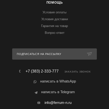
ПОМОЩЬ
Условия оплаты
Условия доставки
Гарантия на товар
Вопрос-ответ
ПОДПИСАТЬСЯ НА РАССЫЛКУ
+7 (383) 2-333-777
ЗАКАЗАТЬ ЗВОНОК
написать в WhatsApp
написать в Telegram
info@ferrum-n.ru