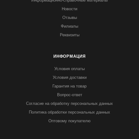
Информационно-справочные материалы
Новости
Отзывы
Филиалы
Реквизиты
ИНФОРМАЦИЯ
Условия оплаты
Условия доставки
Гарантия на товар
Вопрос-ответ
Согласие на обработку персональных данных
Политика обработки персональных данных
Оптовому покупателю