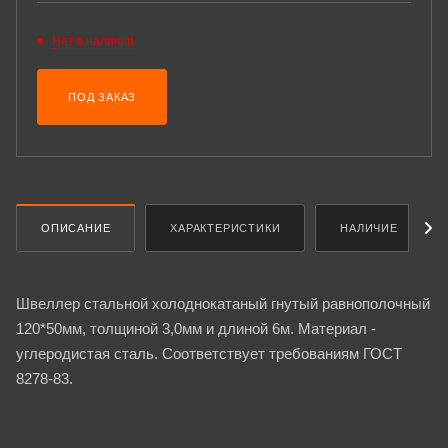
Нет в наличии
ПОД ЗАКАЗ
ОПИСАНИЕ
ХАРАКТЕРИСТИКИ
НАЛИЧИЕ
Швеллер стальной холоднокатаный гнутый равнополочный
120*50мм, толщиной 3,0мм и длиной 6м. Материал -
углеродистая сталь. Соответствует требованиям ГОСТ
8278-83.