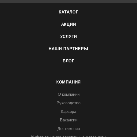
КАТАЛОГ
АКЦИИ
УСЛУГИ
НАШИ ПАРТНЕРЫ
БЛОГ
КОМПАНИЯ
О компании
Руководство
Карьера
Вакансии
Достижения