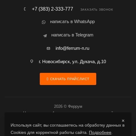
+7 (383) 2-333-777
ЗАКАЗАТЬ ЗВОНОК
написать в WhatsApp
написать в Telegram
info@ferrum-n.ru
г. Новосибирск, ул. Дукача, д.10
СКАЧАТЬ ПРАЙСЛИСТ
2026 © Феррум
Цена товара за 1 шт. является предварительной
Используя сайт, вы соглашаетесь на обработку данных в
Cookies для корректной работы сайта.
Подробнее
.