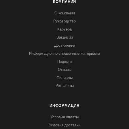
КОМПАНИЯ
О компании
Руководство
Карьера
Вакансии
Достижения
Информационно-справочные материалы
Новости
Отзывы
Филиалы
Реквизиты
ИНФОРМАЦИЯ
Условия оплаты
Условия доставки