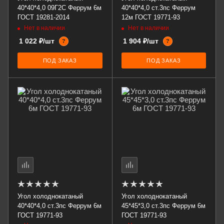
40*40*4,0 09Г2С Феррум 6м
40*40*4,0 ст.3пс Феррум
ГОСТ 19281-2014
12м ГОСТ 19771-93
Нет в наличии
Нет в наличии
1 022 ₽/шт
1 904 ₽/шт
?
?
ПОД ЗАКАЗ
ПОД ЗАКАЗ
Угол холоднокатаный
Угол холоднокатаный
40*40*4,0 ст.3пс Феррум 6м
45*45*3,0 ст.3пс Феррум 6м
ГОСТ 19771-93
ГОСТ 19771-93