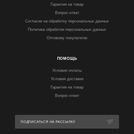
Гарантия на товар
Вопрос-ответ
Согласие на обработку персональных данных
Политика обработки персональных данных
Оптовому покупателю
ПОМОЩЬ
Условия оплаты
Условия доставки
Гарантия на товар
Вопрос-ответ
ПОДПИСАТЬСЯ НА РАССЫЛКУ