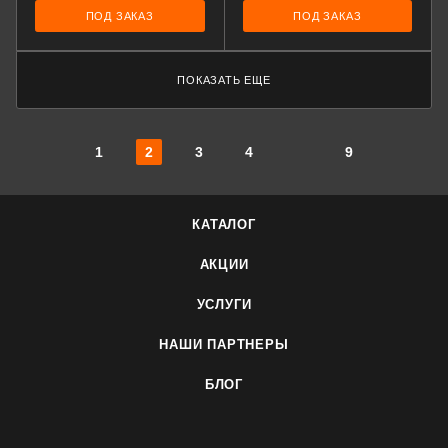
ПОД ЗАКАЗ
ПОД ЗАКАЗ
ПОКАЗАТЬ ЕЩЕ
1
2
3
4
9
КАТАЛОГ
АКЦИИ
УСЛУГИ
НАШИ ПАРТНЕРЫ
БЛОГ