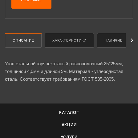
ПОД ЗАКАЗ
ОПИСАНИЕ
ХАРАКТЕРИСТИКИ
НАЛИЧИЕ
Угол стальной горячекатаный равнополочный 25*25мм,
толщиной 4,0мм и длиной 9м. Материал - углеродистая
сталь. Соответствует требованиям ГОСТ 535-2005.
КАТАЛОГ
АКЦИИ
УСЛУГИ