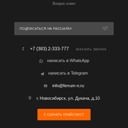
Вопрос-ответ
ПОДПИСАТЬСЯ НА РАССЫЛКУ
+7 (383) 2-333-777
ЗАКАЗАТЬ ЗВОНОК
написать в WhatsApp
написать в Telegram
info@ferrum-n.ru
г. Новосибирск, ул. Дукача, д.10
СКАЧАТЬ ПРАЙСЛИСТ