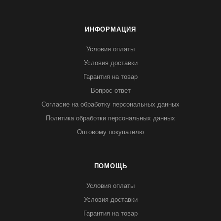
ИНФОРМАЦИЯ
Условия оплаты
Условия доставки
Гарантия на товар
Вопрос-ответ
Согласие на обработку персональных данных
Политика обработки персональных данных
Оптовому покупателю
ПОМОЩЬ
Условия оплаты
Условия доставки
Гарантия на товар