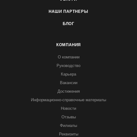
НАШИ ПАРТНЕРЫ
БЛОГ
КОМПАНИЯ
О компании
Руководство
Карьера
Вакансии
Достижения
Информационно-справочные материалы
Новости
Отзывы
Филиалы
Реквизиты