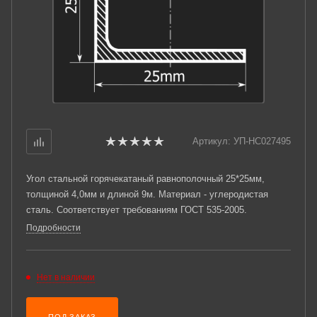
Артикул:
УП-НС027495
Угол стальной горячекатаный равнополочный 25*25мм,
толщиной 4,0мм и длиной 9м. Материал - углеродистая
сталь. Соответствует требованиям ГОСТ 535-2005.
Подробности
Нет в наличии