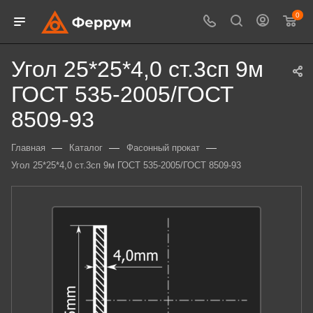
0
Угол 25*25*4,0 ст.3сп 9м
ГОСТ 535-2005/ГОСТ
8509-93
—
—
—
Главная
Каталог
Фасонный прокат
Угол 25*25*4,0 ст.3сп 9м ГОСТ 535-2005/ГОСТ 8509-93